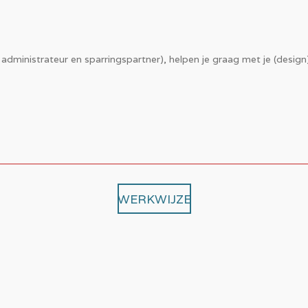
 administrateur en sparringspartner), helpen je graag met je (design
WERKWIJZE