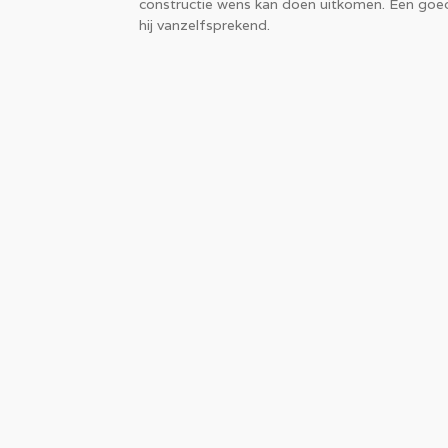
constructie wens kan doen uitkomen. Een goed en
hij vanzelfsprekend.