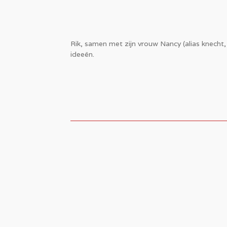
Rik, samen met zijn vrouw Nancy (alias knecht,
ideeën.