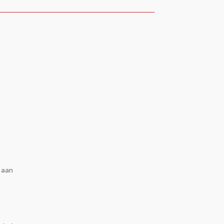
g aan