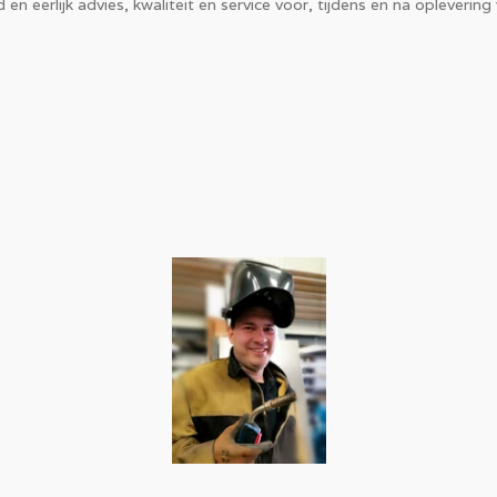
 eerlijk advies, kwaliteit en service voor, tijdens en na oplevering 